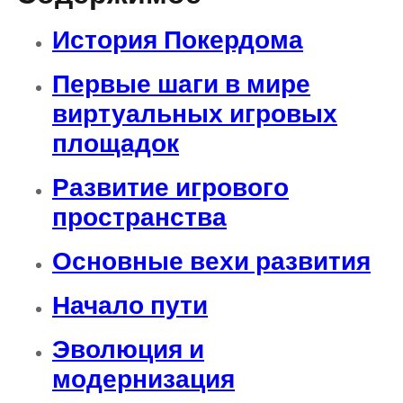
История Покердома
Первые шаги в мире
виртуальных игровых
площадок
Развитие игрового
пространства
Основные вехи развития
Начало пути
Эволюция и
модернизация