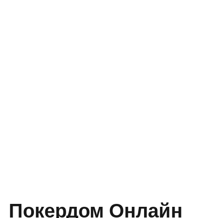
Покердом Онлайн