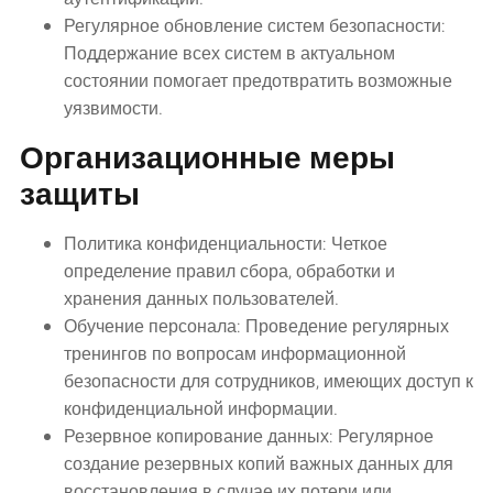
Регулярное обновление систем безопасности:
Поддержание всех систем в актуальном
состоянии помогает предотвратить возможные
уязвимости.
Организационные меры
защиты
Политика конфиденциальности: Четкое
определение правил сбора, обработки и
хранения данных пользователей.
Обучение персонала: Проведение регулярных
тренингов по вопросам информационной
безопасности для сотрудников, имеющих доступ к
конфиденциальной информации.
Резервное копирование данных: Регулярное
создание резервных копий важных данных для
восстановления в случае их потери или