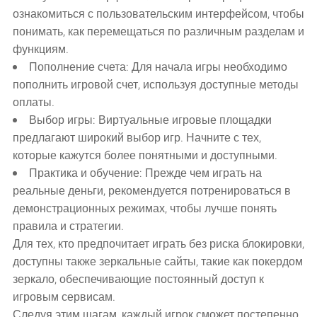
ознакомиться с пользовательским интерфейсом, чтобы
понимать, как перемещаться по различным разделам и
функциям.
Пополнение счета: Для начала игры необходимо
пополнить игровой счет, используя доступные методы
оплаты.
Выбор игры: Виртуальные игровые площадки
предлагают широкий выбор игр. Начните с тех,
которые кажутся более понятными и доступными.
Практика и обучение: Прежде чем играть на
реальные деньги, рекомендуется потренироваться в
демонстрационных режимах, чтобы лучше понять
правила и стратегии.
Для тех, кто предпочитает играть без риска блокировки,
доступны также зеркальные сайты, такие как покердом
зеркало, обеспечивающие постоянный доступ к
игровым сервисам.
Следуя этим шагам, каждый игрок сможет постепенно