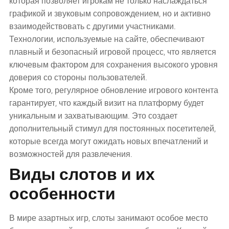
которая позволяет игрокам не только наслаждаться
графикой и звуковым сопровождением, но и активно
взаимодействовать с другими участниками.
Технологии, используемые на сайте, обеспечивают
плавный и безопасный игровой процесс, что является
ключевым фактором для сохранения высокого уровня
доверия со стороны пользователей.
Кроме того, регулярное обновление игрового контента
гарантирует, что каждый визит на платформу будет
уникальным и захватывающим. Это создает
дополнительный стимул для постоянных посетителей,
которые всегда могут ожидать новых впечатлений и
возможностей для развлечения.
Виды слотов и их
особенности
В мире азартных игр, слоты занимают особое место