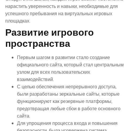
нарастить уверенность и навыки, необходимые для
успешного пребывания на виртуальных игровых
площадках.
Развитие игрового
пространства
Первым шагом в развитии стало создание
официального сайта, который стал центральным
узлом для всех пользовательских
взаимодействий.
С целью обеспечения непрерывного доступа,
были разработаны зеркальные сайты, которые
функционируют как резервные платформы,
предотвращая любые сбои в работе основного
сайта.
Для упрощения процесса входа и повышения
безопасности, была усовержена система