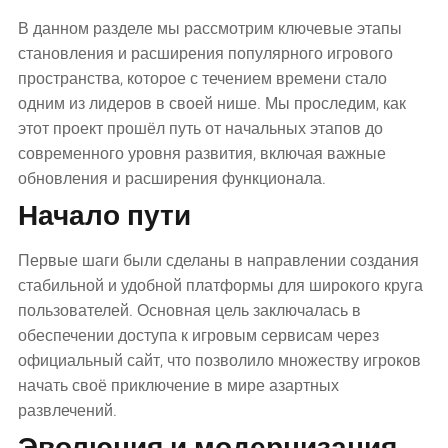
В данном разделе мы рассмотрим ключевые этапы
становления и расширения популярного игрового
пространства, которое с течением времени стало
одним из лидеров в своей нише. Мы проследим, как
этот проект прошёл путь от начальных этапов до
современного уровня развития, включая важные
обновления и расширения функционала.
Начало пути
Первые шаги были сделаны в направлении создания
стабильной и удобной платформы для широкого круга
пользователей. Основная цель заключалась в
обеспечении доступа к игровым сервисам через
официальный сайт, что позволило множеству игроков
начать своё приключение в мире азартных
развлечений.