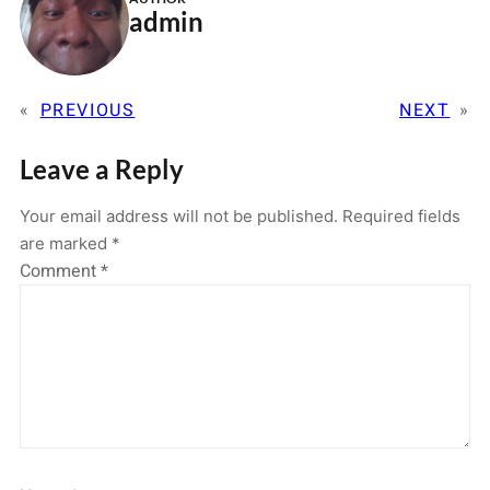
admin
«
PREVIOUS
NEXT
»
Leave a Reply
Your email address will not be published.
Required fields
are marked
*
Comment
*