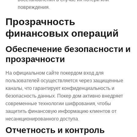
повреждения.
Прозрачность
финансовых операций
Обеспечение безопасности и
прозрачности
На официальном сайте покердом вход для
пользователей осуществляется через защищенные
каналы, что гарантирует конфиденциальность и
безопасность данных. Покер дом активно внедряет
современные технологии шифрования, чтобы
защитить финансовую информацию клиентов от
несанкционированного доступа.
Отчетность и контроль