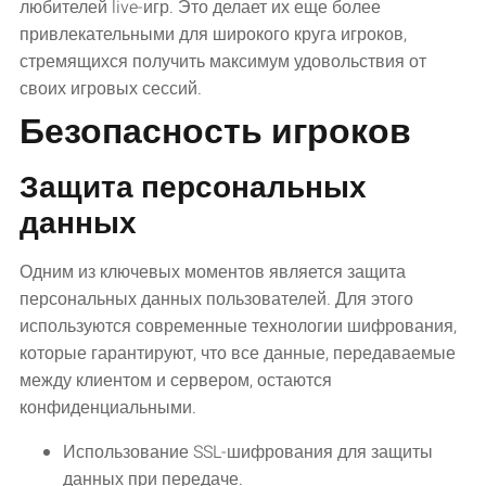
любителей live-игр. Это делает их еще более
привлекательными для широкого круга игроков,
стремящихся получить максимум удовольствия от
своих игровых сессий.
Безопасность игроков
Защита персональных
данных
Одним из ключевых моментов является защита
персональных данных пользователей. Для этого
используются современные технологии шифрования,
которые гарантируют, что все данные, передаваемые
между клиентом и сервером, остаются
конфиденциальными.
Использование SSL-шифрования для защиты
данных при передаче.