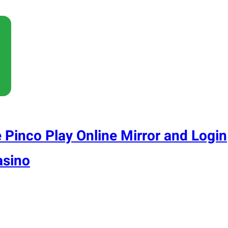
e Pinco Play Online Mirror and Login
sino