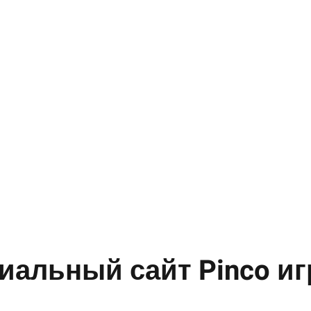
альный сайт Pinco иг