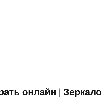
рать онлайн | Зеркало