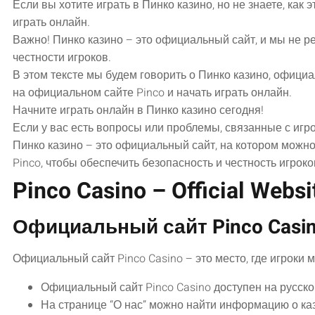
Если вы хотите играть в Пинко казино, но не знаете, как
играть онлайн.
Важно! Пинко казино – это официальный сайт, и мы не р
честности игроков.
В этом тексте мы будем говорить о Пинко казино, офици
на официальном сайте Pinco и начать играть онлайн.
Начните играть онлайн в Пинко казино сегодня!
Если у вас есть вопросы или проблемы, связанные с игр
Пинко казино – это официальный сайт, на котором можн
Pinco, чтобы обеспечить безопасность и честность игроко
Pinco Casino – Official Websi
Официальный сайт Pinco Casi
Официальный сайт Pinco Casino – это место, где игроки 
Официальный сайт Pinco Casino доступен на русско
На странице “О нас” можно найти информацию о каз