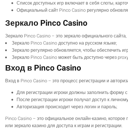
Список доступных игр включает в себя слоты, карточ
Официальный сайт Pinco Casino регулярно обновля
Зеркало Pinco Casino
Зеркало Pinco Casino – это зеркало официального сайта,
Зеркало Pinco Casino доступно на русском языке;
Зеркало регулярно обновляется, чтобы обеспечить и
Зеркало Pinco Casino может быть доступно через prox
Вход в Pinco Casino
Вход в Pinco Casino – это процесс регистрации и автори
Для регистрации игроки должны заполнить форму с
После регистрации игроки получат доступ к личному 
Авторизация происходит через логин и пароль;
Pinco Casino – это официальное онлайн-казино, которое
или зеркало казино для доступа к играм и регистрации.