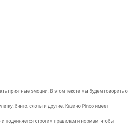
ть приятные эмоции. В этом тексте мы будем говорить о
етку, бинго, слоты и другие. Казино Pinco имеет
ю и подчиняется строгим правилам и нормам, чтобы