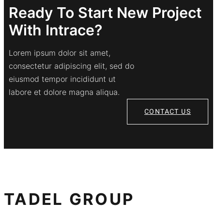
Ready To Start New Project
With Intrace?
Lorem ipsum dolor sit amet,
consectetur adipiscing elit, sed do
eiusmod tempor incididunt ut
labore et dolore magna aliqua.
CONTACT US
TADEL GROUP