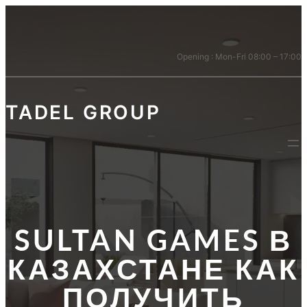
Skip
to
content
Opening : Mon-Fri 08:00 – 17:00
TADEL GROUP
SULTAN GAMES В
КАЗАХСТАНЕ КАК
ПОЛУЧИТЬ