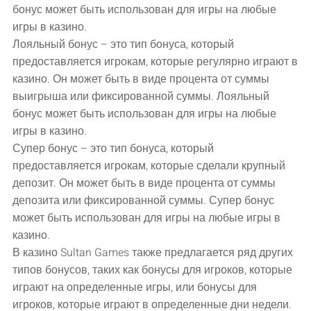
бонус может быть использован для игры на любые
игры в казино.
Лояльный бонус – это тип бонуса, который
предоставляется игрокам, которые регулярно играют в
казино. Он может быть в виде процента от суммы
выигрыша или фиксированной суммы. Лояльный
бонус может быть использован для игры на любые
игры в казино.
Супер бонус – это тип бонуса, который
предоставляется игрокам, которые сделали крупный
депозит. Он может быть в виде процента от суммы
депозита или фиксированной суммы. Супер бонус
может быть использован для игры на любые игры в
казино.
В казино Sultan Games также предлагается ряд других
типов бонусов, таких как бонусы для игроков, которые
играют на определенные игры, или бонусы для
игроков, которые играют в определенные дни недели.