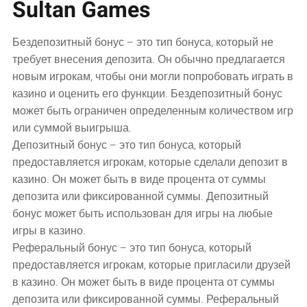
Sultan Games
Бездепозитный бонус – это тип бонуса, который не
требует внесения депозита. Он обычно предлагается
новым игрокам, чтобы они могли попробовать играть в
казино и оценить его функции. Бездепозитный бонус
может быть ограничен определенным количеством игр
или суммой выигрыша.
Депозитный бонус – это тип бонуса, который
предоставляется игрокам, которые сделали депозит в
казино. Он может быть в виде процента от суммы
депозита или фиксированной суммы. Депозитный
бонус может быть использован для игры на любые
игры в казино.
Реферальный бонус – это тип бонуса, который
предоставляется игрокам, которые пригласили друзей
в казино. Он может быть в виде процента от суммы
депозита или фиксированной суммы. Реферальный