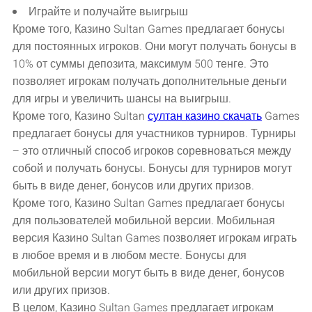
Играйте и получайте выигрыш
Кроме того, Казино Sultan Games предлагает бонусы
для постоянных игроков. Они могут получать бонусы в
10% от суммы депозита, максимум 500 тенге. Это
позволяет игрокам получать дополнительные деньги
для игры и увеличить шансы на выигрыш.
Кроме того, Казино Sultan
султан казино скачать
Games
предлагает бонусы для участников турниров. Турниры
– это отличный способ игроков соревноваться между
собой и получать бонусы. Бонусы для турниров могут
быть в виде денег, бонусов или других призов.
Кроме того, Казино Sultan Games предлагает бонусы
для пользователей мобильной версии. Мобильная
версия Казино Sultan Games позволяет игрокам играть
в любое время и в любом месте. Бонусы для
мобильной версии могут быть в виде денег, бонусов
или других призов.
В целом, Казино Sultan Games предлагает игрокам