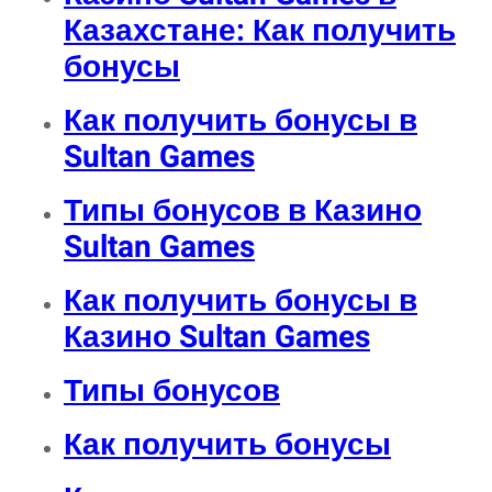
Казахстане: Как получить
бонусы
Как получить бонусы в
Sultan Games
Типы бонусов в Казино
Sultan Games
Как получить бонусы в
Казино Sultan Games
Типы бонусов
Как получить бонусы