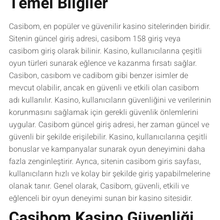
Temel Bilgiler
Casibom, en popüler ve güvenilir kasino sitelerinden biridir.
Sitenin güncel giriş adresi, casibom 158 giriş veya
casibom giriş olarak bilinir. Kasino, kullanıcılarına çeşitli
oyun türleri sunarak eğlence ve kazanma fırsatı sağlar.
Casibon, casıbom ve cadibom gibi benzer isimler de
mevcut olabilir, ancak en güvenli ve etkili olan casibom
adı kullanılır. Kasino, kullanıcıların güvenliğini ve verilerinin
korunmasını sağlamak için gerekli güvenlik önlemlerini
uygular. Casibom güncel giriş adresi, her zaman güncel ve
güvenli bir şekilde erişilebilir. Kasino, kullanıcılarına çeşitli
bonuslar ve kampanyalar sunarak oyun deneyimini daha
fazla zenginleştirir. Ayrıca, sitenin casibom giris sayfası,
kullanıcıların hızlı ve kolay bir şekilde giriş yapabilmelerine
olanak tanır. Genel olarak, Casibom, güvenli, etkili ve
eğlenceli bir oyun deneyimi sunan bir kasino sitesidir.
Casibom Kasino Güvenliği