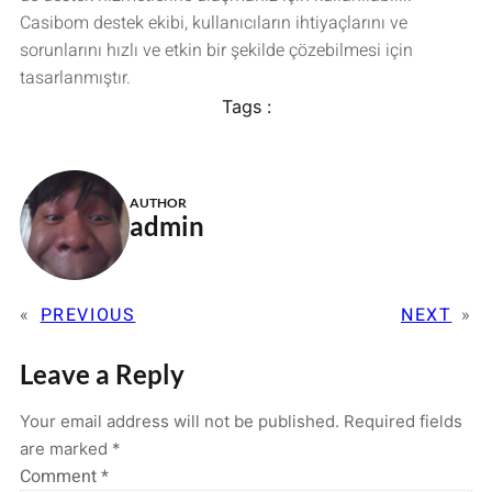
Casibom destek ekibi, kullanıcıların ihtiyaçlarını ve
sorunlarını hızlı ve etkin bir şekilde çözebilmesi için
tasarlanmıştır.
Tags :
AUTHOR
admin
«
PREVIOUS
NEXT
»
Leave a Reply
Your email address will not be published.
Required fields
are marked
*
Comment
*