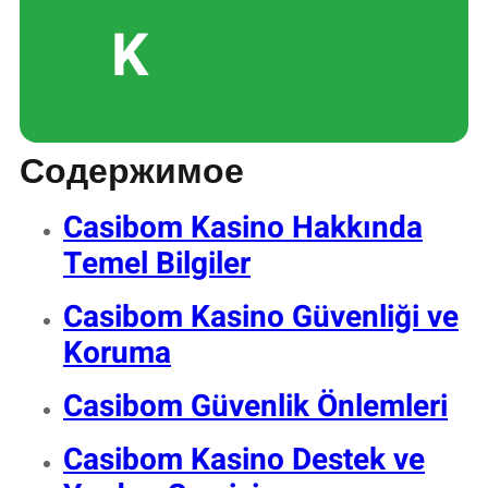
K
Содержимое
Casibom Kasino Hakkında
Temel Bilgiler
Casibom Kasino Güvenliği ve
Koruma
Casibom Güvenlik Önlemleri
Casibom Kasino Destek ve