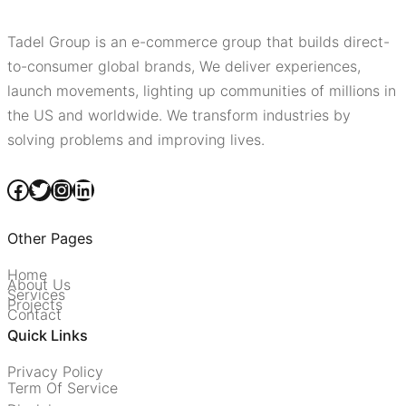
Tadel Group is an e-commerce group that builds direct-
to-consumer global brands, We deliver experiences,
launch movements, lighting up communities of millions in
the US and worldwide. We transform industries by
solving problems and improving lives.
Facebook
Twitter
Instagram
LinkedIn
Other Pages
Home
About Us
Services
Projects
Contact
Quick Links
Privacy Policy
Term Of Service