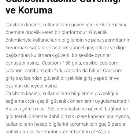
ve Koruma
Casibom kasino, kullanıcıların güvenliğini ve korumasını
önemine öncelik veren bir platformdur. Güvenlik
önlemleriyle kullanıcıların bilgilerinin ve para yatırımlarının
korunması sağlanır. Casibom güncel giriş adresi ve diğer
bağlantıları kullanarak güvenli bir şekilde oyunlar
oynayabilirsiniz. Casibom 158 giriş, casibo, casıbom,
casibon, cadibom gibi farklı adlarla da bilinir. Casibom
giriş sayfasından güvenli bir şekilde giriş yapabilir ve
oyunları deneyebilirsiniz.
Casibom kasino, kullanıcıların bilgilerinin güvenliğini
sağlamak için çeşitli güvenlik önlemlerini uygulamaktadır.
Bu, veri şifrelemesi, SSL sertifikaları ve güvenli bağlantılar
gibi teknik önlemler dahil olmak üzere kapsamlıdır. Ayrıca,
kullanıcıların hesap bilgilerini korumak için güçlü parola
politikaları ve two-factor authentication (2FA) gibi