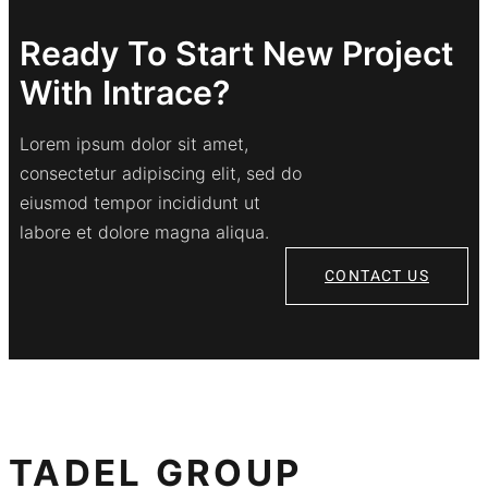
Ready To Start New Project
With Intrace?
Lorem ipsum dolor sit amet,
consectetur adipiscing elit, sed do
eiusmod tempor incididunt ut
labore et dolore magna aliqua.
CONTACT US
TADEL GROUP