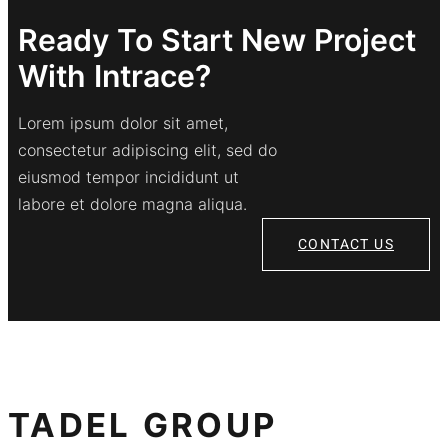
Ready To Start New Project
With Intrace?
Lorem ipsum dolor sit amet,
consectetur adipiscing elit, sed do
eiusmod tempor incididunt ut
labore et dolore magna aliqua.
CONTACT US
TADEL GROUP