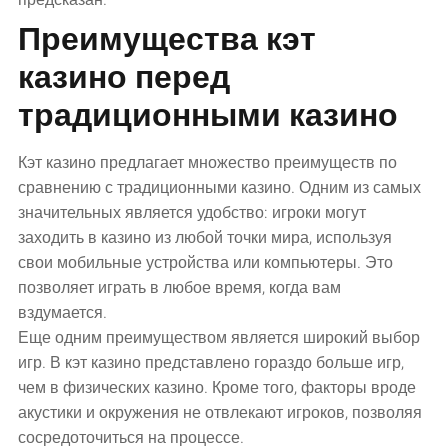
предсказан.
Преимущества кэт
казино перед
традиционными казино
Кэт казино предлагает множество преимуществ по
сравнению с традиционными казино. Одним из самых
значительных является удобство: игроки могут
заходить в казино из любой точки мира, используя
свои мобильные устройства или компьютеры. Это
позволяет играть в любое время, когда вам
вздумается.
Еще одним преимуществом является широкий выбор
игр. В кэт казино представлено гораздо больше игр,
чем в физических казино. Кроме того, факторы вроде
акустики и окружения не отвлекают игроков, позволяя
сосредоточиться на процессе.