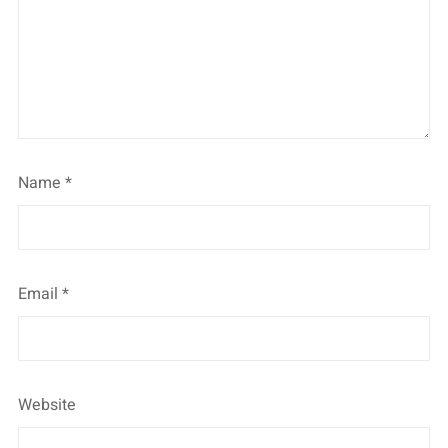
Name
*
Email
*
Website