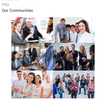
FAQ
Our Communities