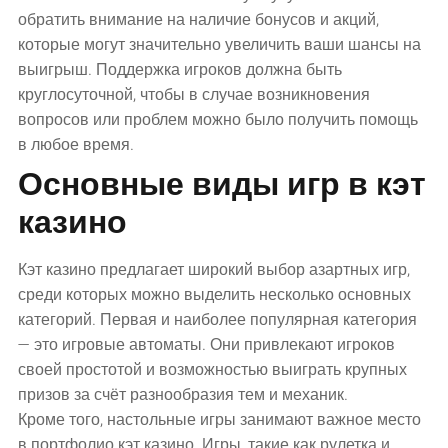
обратить внимание на наличие бонусов и акций,
которые могут значительно увеличить ваши шансы на
выигрыш. Поддержка игроков должна быть
круглосуточной, чтобы в случае возникновения
вопросов или проблем можно было получить помощь
в любое время.
Основные виды игр в кэт
казино
Кэт казино предлагает широкий выбор азартных игр,
среди которых можно выделить несколько основных
категорий. Первая и наиболее популярная категория
— это игровые автоматы. Они привлекают игроков
своей простотой и возможностью выиграть крупных
призов за счёт разнообразия тем и механик.
Кроме того, настольные игры занимают важное место
в портфолио кэт казино. Игры, такие как рулетка и