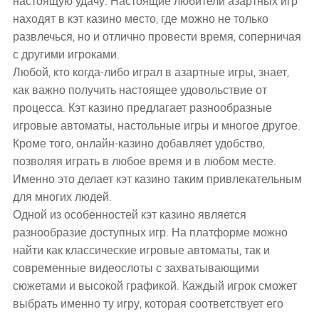
настоящую удачу. Настоящие любители азартных игр
находят в кэт казино место, где можно не только
развлечься, но и отлично провести время, соперничая
с другими игроками.
Любой, кто когда-либо играл в азартные игры, знает,
как важно получить настоящее удовольствие от
процесса. Кэт казино предлагает разнообразные
игровые автоматы, настольные игры и многое другое.
Кроме того, онлайн-казино добавляет удобство,
позволяя играть в любое время и в любом месте.
Именно это делает кэт казино таким привлекательным
для многих людей.
Одной из особенностей кэт казино является
разнообразие доступных игр. На платформе можно
найти как классические игровые автоматы, так и
современные видеослоты с захватывающими
сюжетами и высокой графикой. Каждый игрок сможет
выбрать именно ту игру, которая соответствует его