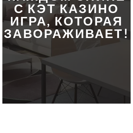
С КЭТ КАЗИНО
ИГРА, КОТОРАЯ
ЗАВОРАЖИВАЕТ!