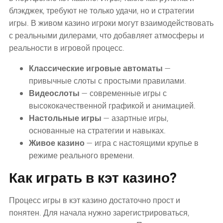
блэкджек, требуют не только удачи, но и стратегии
игры. В живом казино игроки могут взаимодействовать
с реальными дилерами, что добавляет атмосферы и
реальности в игровой процесс.
Классические игровые автоматы
—
привычные слоты с простыми правилами.
Видеослоты
— современные игры с
высококачественной графикой и анимацией.
Настольные игры
— азартные игры,
основанные на стратегии и навыках.
Живое казино
— игра с настоящими крупье в
режиме реального времени.
Как играть в кэт казино?
Процесс игры в кэт казино достаточно прост и
понятен. Для начала нужно зарегистрироваться,