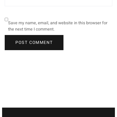
Save my name, email, and website in this browser for
the next time I comment.