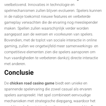
veelbelovend. Innovaties in technologie en
spelmechanismen zullen blijven evolueren. Spelers kunnen
in de nabije toekomst nieuwe features en verbeterde
gameplay verwachten die de ervaring nog meeslepender
maken. Spellen zullen waarschijnlijk verder worden
aangepast aan de wensen en voorkeuren van spelers.
Bovendien, met de toplot van sociale interactie in online
gaming, zullen we ongetwijfeld meer samenwerkings- en
competitieve elementen zien die spelers aansporen om
hun vaardigheden te verbeteren dankzij directe interactie
met anderen.
Conclusie
De
chicken road casino game
biedt een unieke en
spannende spelervaring die zowel casual als ervaren
spelers aanspreekt. Het spel combineert eenvoudige
mechanieken met strategische diepgang, waardoor het