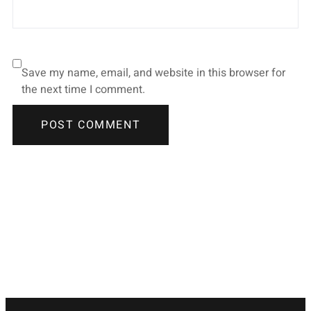
Save my name, email, and website in this browser for
the next time I comment.