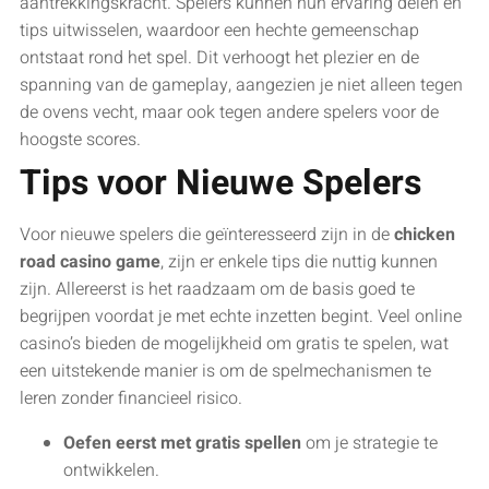
aantrekkingskracht. Spelers kunnen hun ervaring delen en
tips uitwisselen, waardoor een hechte gemeenschap
ontstaat rond het spel. Dit verhoogt het plezier en de
spanning van de gameplay, aangezien je niet alleen tegen
de ovens vecht, maar ook tegen andere spelers voor de
hoogste scores.
Tips voor Nieuwe Spelers
Voor nieuwe spelers die geïnteresseerd zijn in de
chicken
road casino game
, zijn er enkele tips die nuttig kunnen
zijn. Allereerst is het raadzaam om de basis goed te
begrijpen voordat je met echte inzetten begint. Veel online
casino’s bieden de mogelijkheid om gratis te spelen, wat
een uitstekende manier is om de spelmechanismen te
leren zonder financieel risico.
Oefen eerst met gratis spellen
om je strategie te
ontwikkelen.