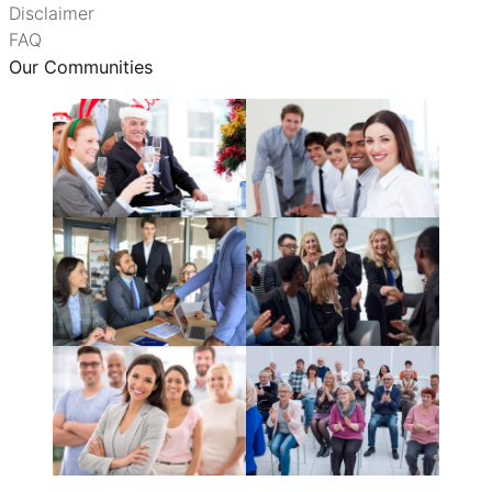
Disclaimer
FAQ
Our Communities