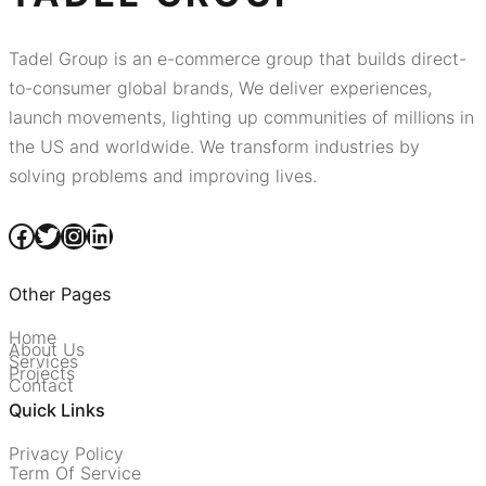
Tadel Group is an e-commerce group that builds direct-
to-consumer global brands, We deliver experiences,
launch movements, lighting up communities of millions in
the US and worldwide. We transform industries by
solving problems and improving lives.
Facebook
Twitter
Instagram
LinkedIn
Other Pages
Home
About Us
Services
Projects
Contact
Quick Links
Privacy Policy
Term Of Service