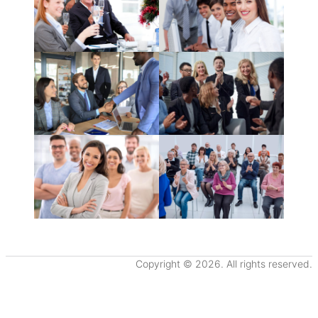
Copyright © 2026. All rights reserved.