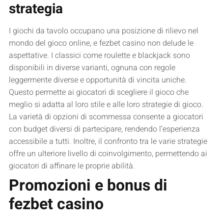
strategia
I giochi da tavolo occupano una posizione di rilievo nel
mondo del gioco online, e fezbet casino non delude le
aspettative. I classici come roulette e blackjack sono
disponibili in diverse varianti, ognuna con regole
leggermente diverse e opportunità di vincita uniche.
Questo permette ai giocatori di scegliere il gioco che
meglio si adatta al loro stile e alle loro strategie di gioco.
La varietà di opzioni di scommessa consente a giocatori
con budget diversi di partecipare, rendendo l’esperienza
accessibile a tutti. Inoltre, il confronto tra le varie strategie
offre un ulteriore livello di coinvolgimento, permettendo ai
giocatori di affinare le proprie abilità.
Promozioni e bonus di
fezbet casino