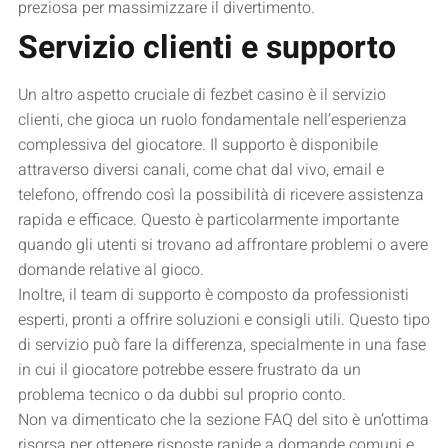
preziosa per massimizzare il divertimento.
Servizio clienti e supporto
Un altro aspetto cruciale di fezbet casino è il servizio
clienti, che gioca un ruolo fondamentale nell’esperienza
complessiva del giocatore. Il supporto è disponibile
attraverso diversi canali, come chat dal vivo, email e
telefono, offrendo così la possibilità di ricevere assistenza
rapida e efficace. Questo è particolarmente importante
quando gli utenti si trovano ad affrontare problemi o avere
domande relative al gioco.
Inoltre, il team di supporto è composto da professionisti
esperti, pronti a offrire soluzioni e consigli utili. Questo tipo
di servizio può fare la differenza, specialmente in una fase
in cui il giocatore potrebbe essere frustrato da un
problema tecnico o da dubbi sul proprio conto.
Non va dimenticato che la sezione FAQ del sito è un’ottima
risorsa per ottenere risposte rapide a domande comuni e