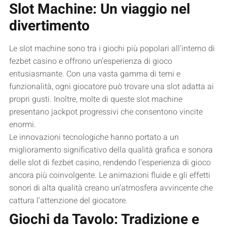
Slot Machine: Un viaggio nel
divertimento
Le slot machine sono tra i giochi più popolari all’interno di
fezbet casino e offrono un’esperienza di gioco
entusiasmante. Con una vasta gamma di temi e
funzionalità, ogni giocatore può trovare una slot adatta ai
propri gusti. Inoltre, molte di queste slot machine
presentano jackpot progressivi che consentono vincite
enormi.
Le innovazioni tecnologiche hanno portato a un
miglioramento significativo della qualità grafica e sonora
delle slot di fezbet casino, rendendo l’esperienza di gioco
ancora più coinvolgente. Le animazioni fluide e gli effetti
sonori di alta qualità creano un’atmosfera avvincente che
cattura l’attenzione del giocatore.
Giochi da Tavolo: Tradizione e