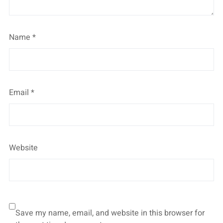
Name
*
Email
*
Website
Save my name, email, and website in this browser for