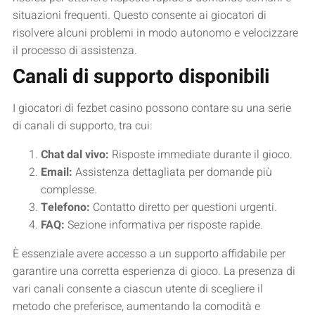
situazioni frequenti. Questo consente ai giocatori di
risolvere alcuni problemi in modo autonomo e velocizzare
il processo di assistenza.
Canali di supporto disponibili
I giocatori di fezbet casino possono contare su una serie
di canali di supporto, tra cui:
Chat dal vivo:
Risposte immediate durante il gioco.
Email:
Assistenza dettagliata per domande più
complesse.
Telefono:
Contatto diretto per questioni urgenti.
FAQ:
Sezione informativa per risposte rapide.
È essenziale avere accesso a un supporto affidabile per
garantire una corretta esperienza di gioco. La presenza di
vari canali consente a ciascun utente di scegliere il
metodo che preferisce, aumentando la comodità e