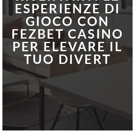
ESPERIENZE DI
GIOCO CON
FEZBET CASINO
PER ELEVARE IL
TUO DIVERT