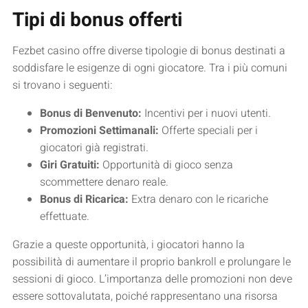
Tipi di bonus offerti
Fezbet casino offre diverse tipologie di bonus destinati a
soddisfare le esigenze di ogni giocatore. Tra i più comuni
si trovano i seguenti:
Bonus di Benvenuto:
Incentivi per i nuovi utenti.
Promozioni Settimanali:
Offerte speciali per i
giocatori già registrati.
Giri Gratuiti:
Opportunità di gioco senza
scommettere denaro reale.
Bonus di Ricarica:
Extra denaro con le ricariche
effettuate.
Grazie a queste opportunità, i giocatori hanno la
possibilità di aumentare il proprio bankroll e prolungare le
sessioni di gioco. L’importanza delle promozioni non deve
essere sottovalutata, poiché rappresentano una risorsa