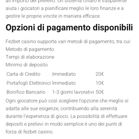
all’importo del prelievo. Un sistema chiaro e trasparente
aiuta i giocatori a pianificare meglio le loro finanze e a
gestire le proprie vincite in maniera efficace.
Opzioni di pagamento disponibili
Fezbet casino supporta vari metodi di pagamento, tra cui:
Metodo di pagamento
Tempi di elaborazione
Minimo di deposito
Carta di Credito
Immediato
20€
Portafogli Elettronici
Immediato
10€
Bonifico Bancario
1-3 giorni lavorativi
50€
Ogni giocatore può così scegliere l’opzione che meglio si
adatta alle sue esigenze, contribuendo alla serenità
durante l’esperienza di gioco. La possibilità di effettuare
depositi e prelievi in modo semplice è uno dei punti di
forza di fezbet casino.