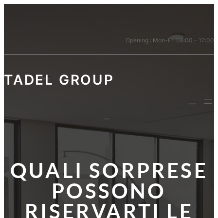
Skip
to
content
Opening : Mon-Fri 08:00 – 17:00
TADEL GROUP
QUALI SORPRESE
POSSONO
RISERVARTI LE