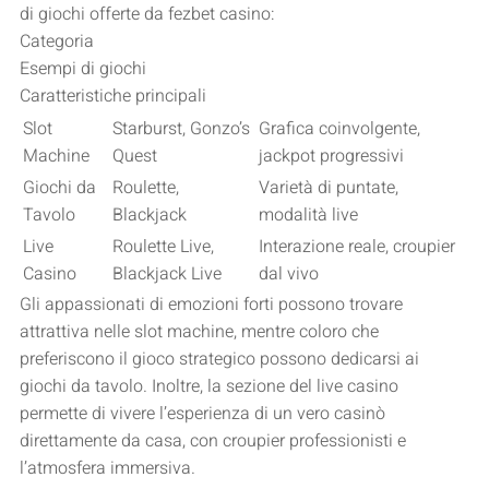
di giochi offerte da fezbet casino:
Categoria
Esempi di giochi
Caratteristiche principali
Slot
Starburst, Gonzo’s
Grafica coinvolgente,
Machine
Quest
jackpot progressivi
Giochi da
Roulette,
Varietà di puntate,
Tavolo
Blackjack
modalità live
Live
Roulette Live,
Interazione reale, croupier
Casino
Blackjack Live
dal vivo
Gli appassionati di emozioni forti possono trovare
attrattiva nelle slot machine, mentre coloro che
preferiscono il gioco strategico possono dedicarsi ai
giochi da tavolo. Inoltre, la sezione del live casino
permette di vivere l’esperienza di un vero casinò
direttamente da casa, con croupier professionisti e
l’atmosfera immersiva.