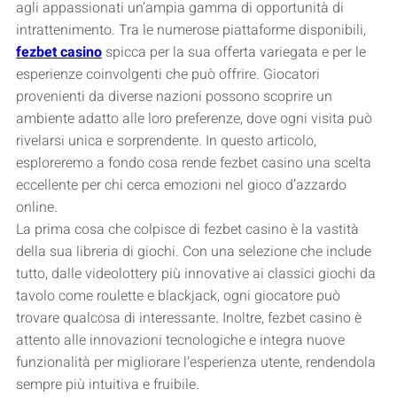
agli appassionati un’ampia gamma di opportunità di
intrattenimento. Tra le numerose piattaforme disponibili,
fezbet casino
spicca per la sua offerta variegata e per le
esperienze coinvolgenti che può offrire. Giocatori
provenienti da diverse nazioni possono scoprire un
ambiente adatto alle loro preferenze, dove ogni visita può
rivelarsi unica e sorprendente. In questo articolo,
esploreremo a fondo cosa rende fezbet casino una scelta
eccellente per chi cerca emozioni nel gioco d’azzardo
online.
La prima cosa che colpisce di fezbet casino è la vastità
della sua libreria di giochi. Con una selezione che include
tutto, dalle videolottery più innovative ai classici giochi da
tavolo come roulette e blackjack, ogni giocatore può
trovare qualcosa di interessante. Inoltre, fezbet casino è
attento alle innovazioni tecnologiche e integra nuove
funzionalità per migliorare l’esperienza utente, rendendola
sempre più intuitiva e fruibile.