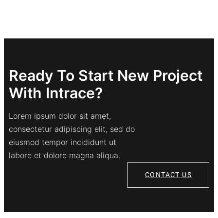
Ready To Start New Project
With Intrace?
Lorem ipsum dolor sit amet,
consectetur adipiscing elit, sed do
eiusmod tempor incididunt ut
labore et dolore magna aliqua.
CONTACT US