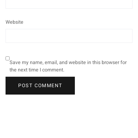
Website
Save my name, email, and website in this browser for
the next time I comment.