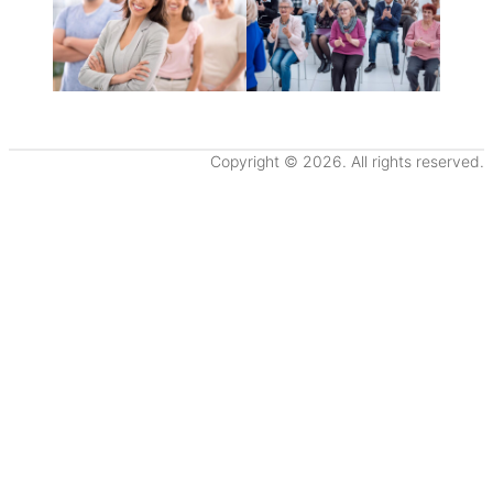
Copyright © 2026. All rights reserved.