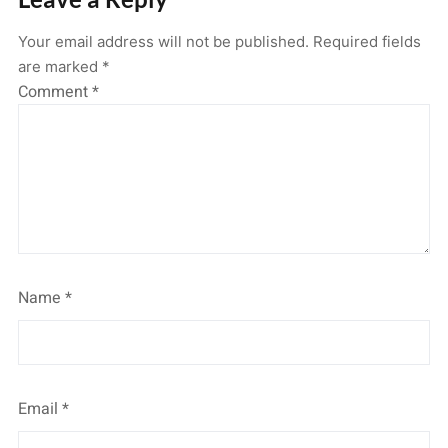
Your email address will not be published.
Required fields
are marked
*
Comment
*
Name
*
Email
*