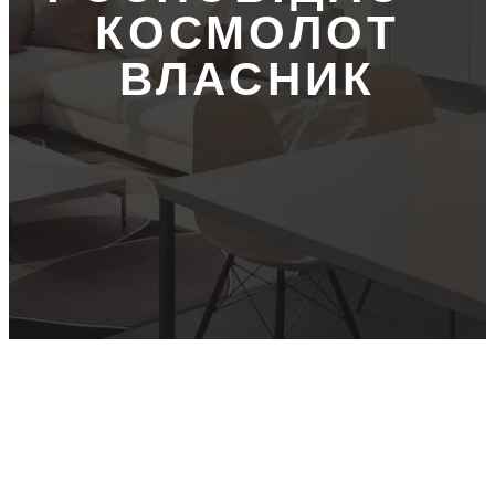
КОСМОЛОТ
ВЛАСНИК